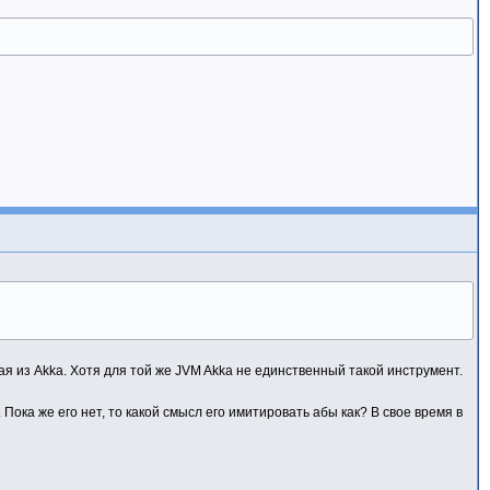
ая из Akka. Хотя для той же JVM Akka не единственный такой инструмент.
Пока же его нет, то какой смысл его имитировать абы как? В свое время в