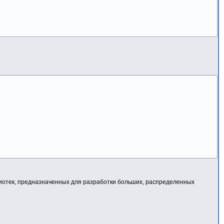
иблиотек, предназначенных для разработки больших, распределенных