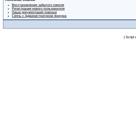
Восстановление забытого пароля
Регистрация нового пользователя
Наша документация помощи
Связь с Администратором форума
[ Script