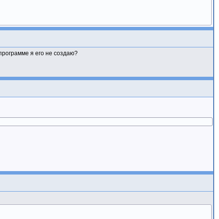
программе я его не создаю?