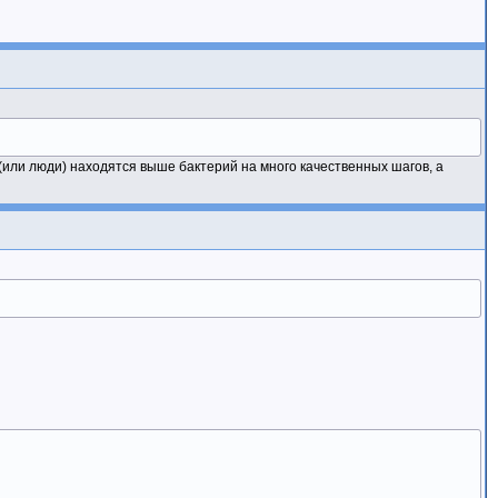
или люди) находятся выше бактерий на много качественных шагов, а