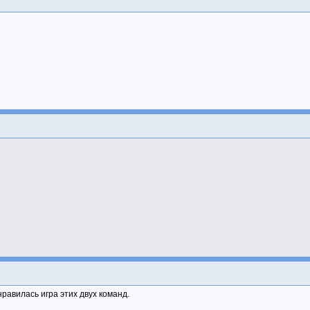
равилась игра этих двух команд.