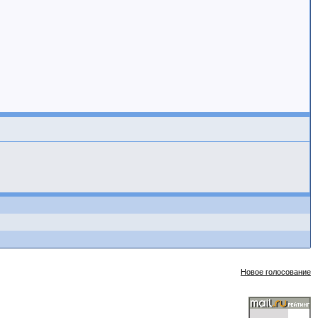
Новое голосование