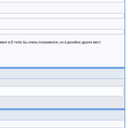
нг в D тебе бы очень понравился, но в дизайне других мест