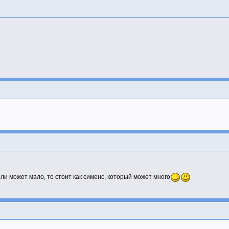
сли может мало, то стоит как сименс, который может много