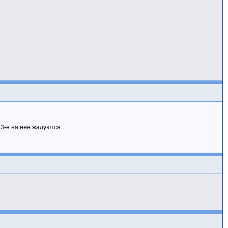
3-е на неё жалуются...