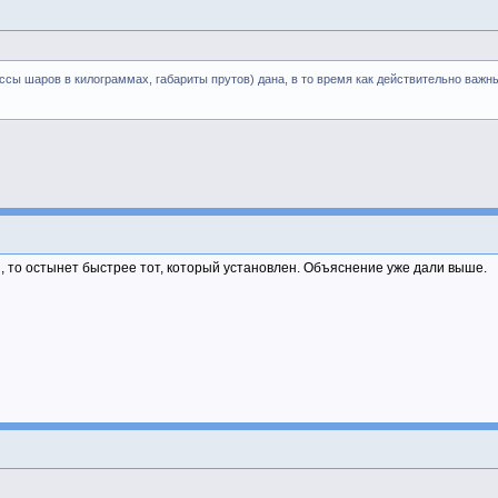
ссы шаров в килограммах, габариты прутов) дана, в то время как действительно важн
, то остынет быстрее тот, который установлен. Объяснение уже дали выше.