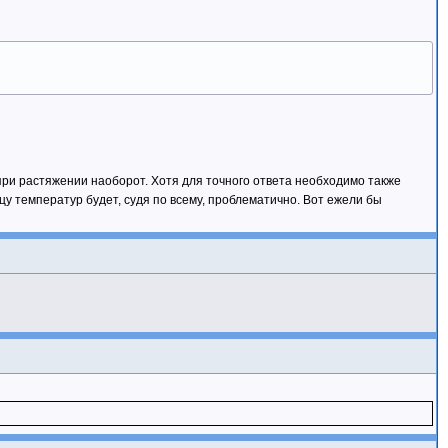
при растяжении наоборот. Хотя для точного ответа необходимо также
цу температур будет, судя по всему, проблематично. Вот ежели бы