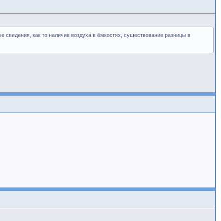
ые сведения, как то наличие воздуха в ёмкостях, существование разницы в