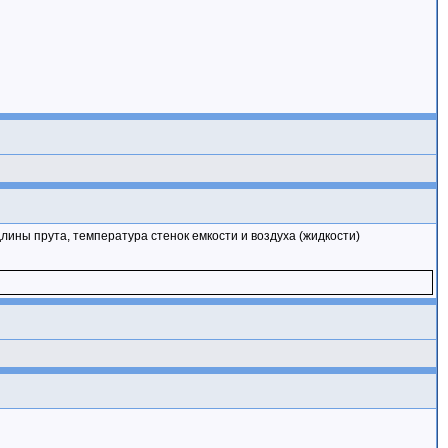
лины прута, температура стенок емкости и воздуха (жидкости)