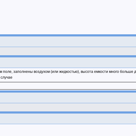
м поле, заполнены воздухом (или жидкостью), высота емкости много больше д
 случае