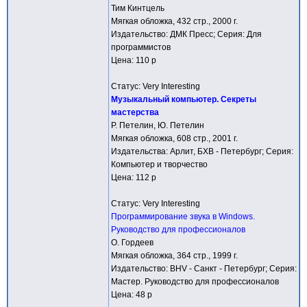
Тим Кинтцель
Мягкая обложка, 432 стр., 2000 г.
Издательство: ДМК Пресс; Серия: Для
программистов
Цена: 110 р
Статус: Very Interesting
Музыкальный компьютер. Секреты
мастерства
Р. Петелин, Ю. Петелин
Мягкая обложка, 608 стр., 2001 г.
Издательства: Арлит, БХВ - Петербург; Серия:
Компьютер и творчество
Цена: 112 р
Статус: Very Interesting
Программирование звука в Windows.
Руководство для профессионалов
О. Гордеев
Мягкая обложка, 364 стр., 1999 г.
Издательство: BHV - Санкт - Петербург; Серия:
Мастер. Руководство для профессионалов
Цена: 48 р