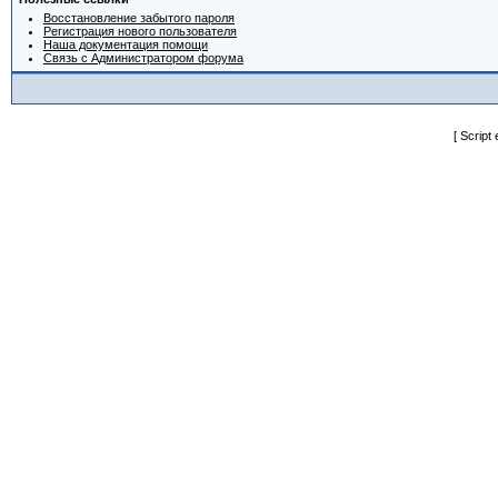
Восстановление забытого пароля
Регистрация нового пользователя
Наша документация помощи
Связь с Администратором форума
[ Script