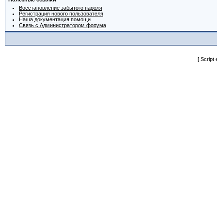
Восстановление забытого пароля
Регистрация нового пользователя
Наша документация помощи
Связь с Администратором форума
[ Script