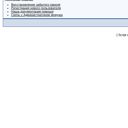
Восстановление забытого пароля
Регистрация нового пользователя
Наша документация помощи
Связь с Администратором форума
[ Script