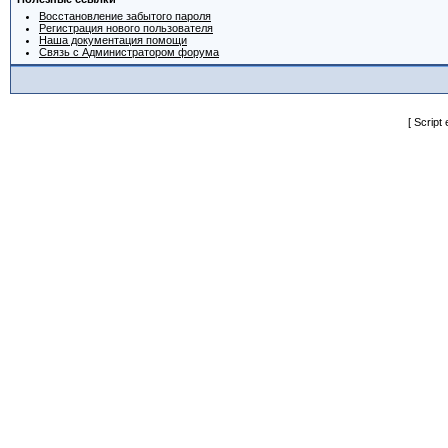
Восстановление забытого пароля
Регистрация нового пользователя
Наша документация помощи
Связь с Администратором форума
[ Script