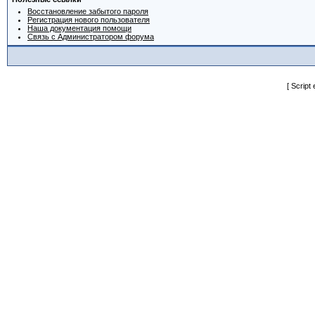
Восстановление забытого пароля
Регистрация нового пользователя
Наша документация помощи
Связь с Администратором форума
[ Script