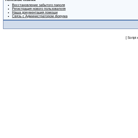
Восстановление забытого пароля
Регистрация нового пользователя
Наша документация помощи
Связь с Администратором форума
[ Script