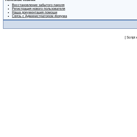
Восстановление забытого пароля
Регистрация нового пользователя
Наша документация помощи
Связь с Администратором форума
[ Script