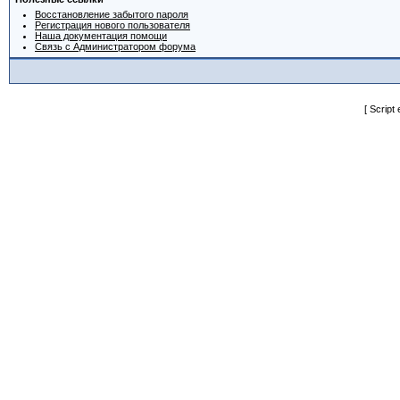
Восстановление забытого пароля
Регистрация нового пользователя
Наша документация помощи
Связь с Администратором форума
[ Script