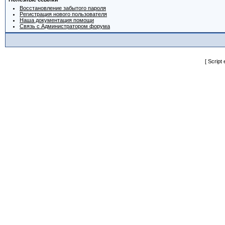
Восстановление забытого пароля
Регистрация нового пользователя
Наша документация помощи
Связь с Администратором форума
[ Script