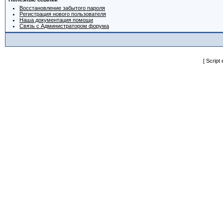
Восстановление забытого пароля
Регистрация нового пользователя
Наша документация помощи
Связь с Администратором форума
[ Script