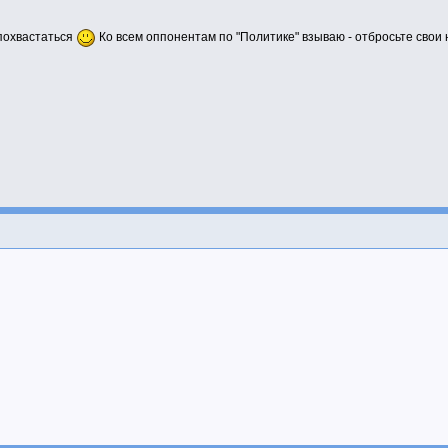
 похвастаться
Ко всем оппонентам по "Политике" взываю - отбросьте свои 