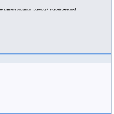
негативные эмоции, и проголосуйте своей совестью!