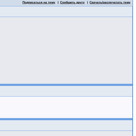
Подписаться на тему
Сообщить другу
Скачать/распечатать тему