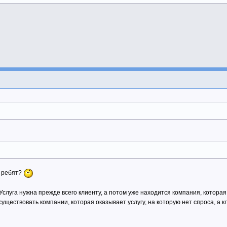
, ребят?
 Услуга нужна прежде всего клиенту, а потом уже находится компания, которая
ществовать компании, которая оказывает услугу, на которую нет спроса, а кли