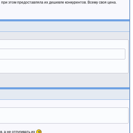
и при этом предоставляла их дешевле конкурентов. Всему своя цена.
, а не отпугивать их