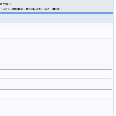
е будет.
нных топиков это очень сэкономит время)