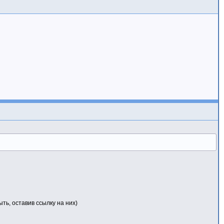
ть, оставив ссылку на них)