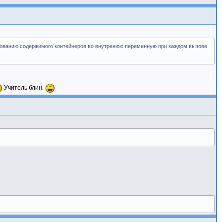
ированию содержимого контейнеров во внутренюю переменную при каждом вызове
Учитель блин.