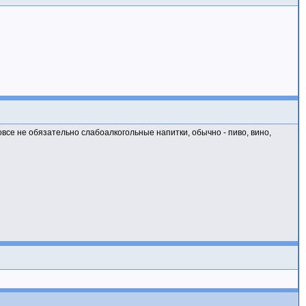
овсе не обязательно слабоалкогольные напитки, обычно - пиво, вино,