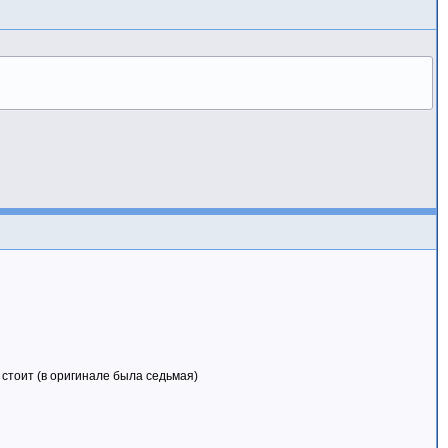
а стоит (в оригинале была седьмая)