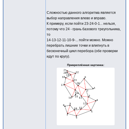
Сложностью данного алгоритма является
выбор направления влево и вправо.
К примеру, если пойти 23-24-0-1... нельзя,
потому что 24 - грань базового треугольника,
то
14-13-12-11-10-9-... пойти можно. Можно
перебрать лишние точки и влипнуть в
бесконечный цикл перебора (обе проверки
идут по кругу).
Прикреплённая картинка