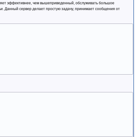
оляет эффективнее, чем вышеприведенный, обслуживать большое
тьи. Данный сервер делает простую задачу, принимает сообщения от