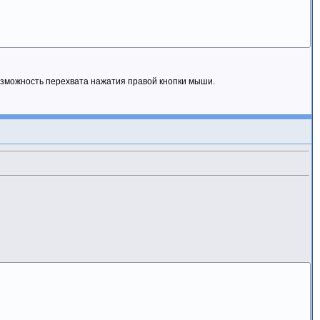
 возможность перехвата нажатия правой кнопки мыши.