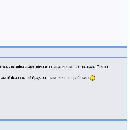
 чему не обязывают, ничего на странице менять не надо. Только
, самый безопасный браузер, - там ничего не работает.