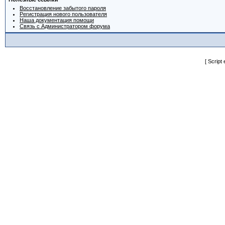
Восстановление забытого пароля
Регистрация нового пользователя
Наша документация помощи
Связь с Администратором форума
[ Script