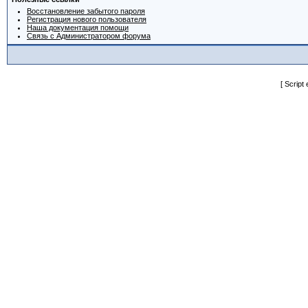
Восстановление забытого пароля
Регистрация нового пользователя
Наша документация помощи
Связь с Администратором форума
[ Script