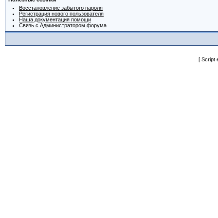
Восстановление забытого пароля
Регистрация нового пользователя
Наша документация помощи
Связь с Администратором форума
[ Script