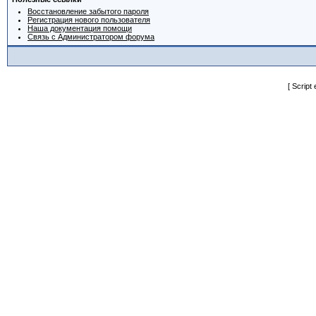
Восстановление забытого пароля
Регистрация нового пользователя
Наша документация помощи
Связь с Администратором форума
[ Script