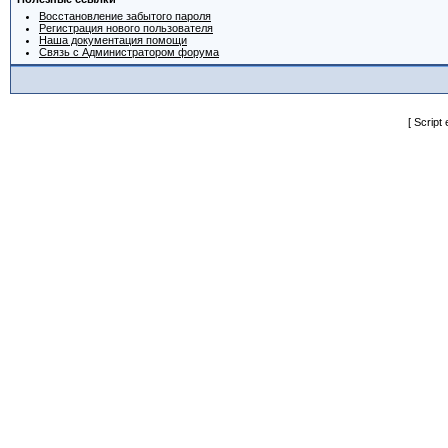
Восстановление забытого пароля
Регистрация нового пользователя
Наша документация помощи
Связь с Администратором форума
[ Script