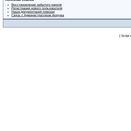
Восстановление забытого пароля
Регистрация нового пользователя
Наша документация помощи
Связь с Администратором форума
[ Script