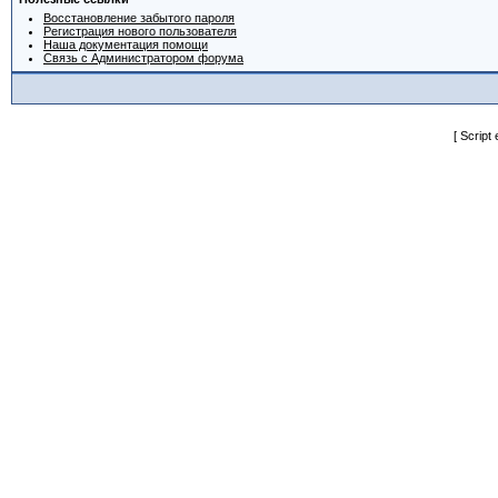
Восстановление забытого пароля
Регистрация нового пользователя
Наша документация помощи
Связь с Администратором форума
[ Script