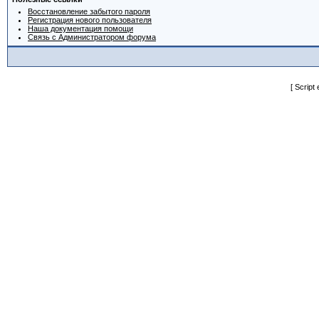
Восстановление забытого пароля
Регистрация нового пользователя
Наша документация помощи
Связь с Администратором форума
[ Script