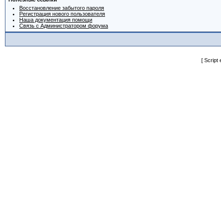
Восстановление забытого пароля
Регистрация нового пользователя
Наша документация помощи
Связь с Администратором форума
[ Script