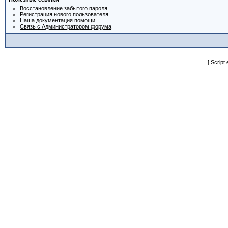
Восстановление забытого пароля
Регистрация нового пользователя
Наша документация помощи
Связь с Администратором форума
[ Script