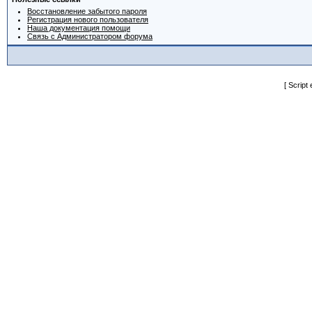
Восстановление забытого пароля
Регистрация нового пользователя
Наша документация помощи
Связь с Администратором форума
[ Script