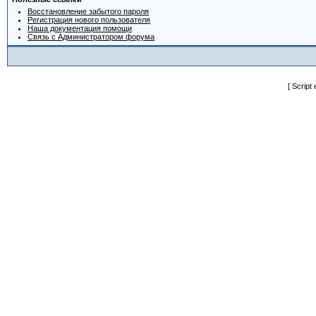
Восстановление забытого пароля
Регистрация нового пользователя
Наша документация помощи
Связь с Администратором форума
[ Script