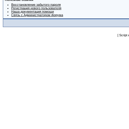
Восстановление забытого пароля
Регистрация нового пользователя
Наша документация помощи
Связь с Администратором форума
[ Script