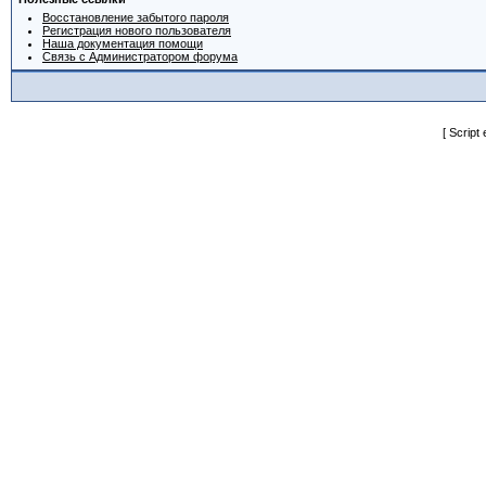
Восстановление забытого пароля
Регистрация нового пользователя
Наша документация помощи
Связь с Администратором форума
[ Script