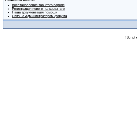
Восстановление забытого пароля
Регистрация нового пользователя
Наша документация помощи
Связь с Администратором форума
[ Script