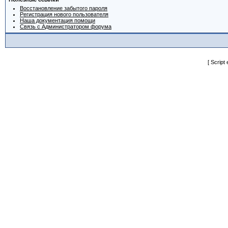
Восстановление забытого пароля
Регистрация нового пользователя
Наша документация помощи
Связь с Администратором форума
[ Script